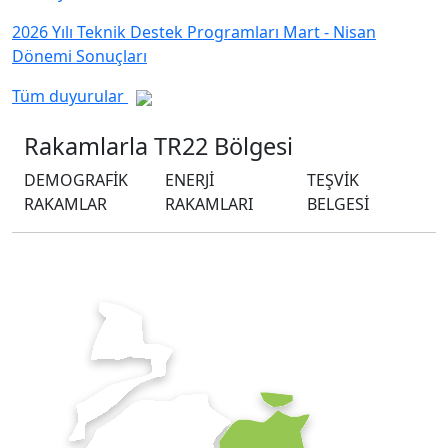
2026 Yılı Teknik Destek Programları Mart - Nisan
Dönemi Sonuçları
Tüm duyurular
Rakamlarla
TR22 Bölgesi
DEMOGRAFİK
ENERJİ
TEŞVİK
RAKAMLAR
RAKAMLARI
BELGESİ