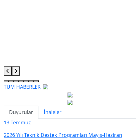
TÜM HABERLER
Duyurular
İhaleler
13
Temmuz
2026 Yılı Teknik Destek Programları Mayıs-Haziran