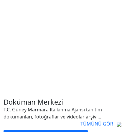
Doküman Merkezi
T.C. Güney Marmara Kalkınma Ajansı tanıtım
dokümanları, fotoğraflar ve videolar arşivi...
TÜMÜNÜ GÖR