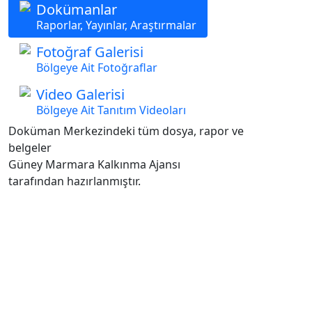
Dokümanlar
Raporlar, Yayınlar, Araştırmalar
Fotoğraf Galerisi
Bölgeye Ait Fotoğraflar
Video Galerisi
Bölgeye Ait Tanıtım Videoları
Doküman Merkezindeki tüm dosya, rapor ve
belgeler
Güney Marmara Kalkınma Ajansı
tarafından hazırlanmıştır.