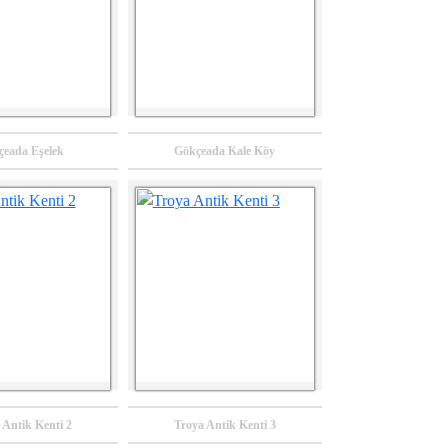
çeada Eşelek
Gökçeada Kale Köy
 Antik Kenti 2
Troya Antik Kenti 3