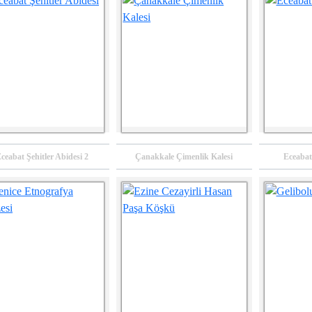
ceabat Şehitler Abidesi 2
Çanakkale Çimenlik Kalesi
Eceabat 