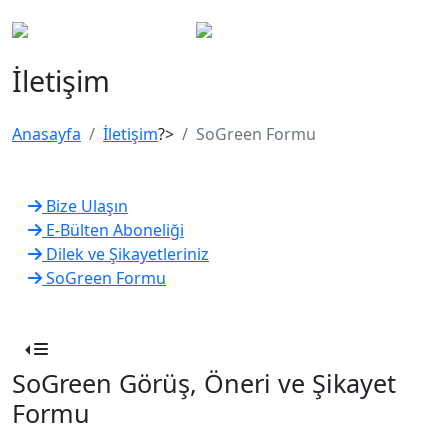
İletişim
Anasayfa
İletişim
?>
SoGreen Formu
Bize Ulaşın
E-Bülten Aboneliği
Dilek ve Şikayetleriniz
SoGreen Formu
SoGreen Görüş, Öneri ve Şikayet
Formu