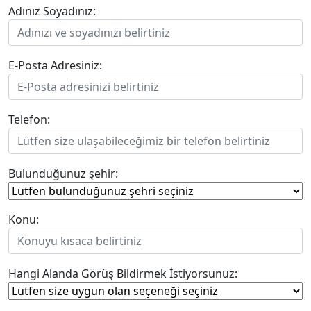
Adınız Soyadınız:
E-Posta Adresiniz:
Telefon:
Bulunduğunuz şehir:
Konu:
Hangi Alanda Görüş Bildirmek İstiyorsunuz: