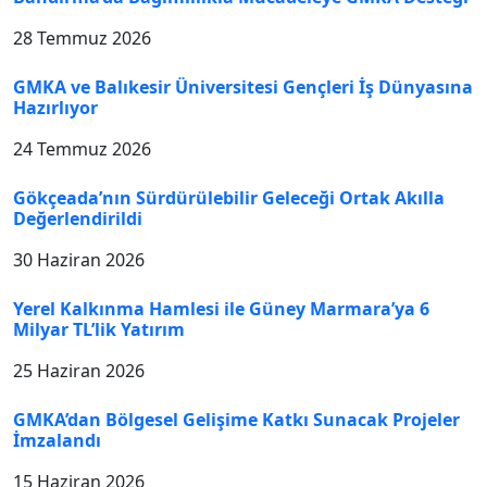
28 Temmuz 2026
GMKA ve Balıkesir Üniversitesi Gençleri İş Dünyasına
Hazırlıyor
24 Temmuz 2026
Gökçeada’nın Sürdürülebilir Geleceği Ortak Akılla
Değerlendirildi
30 Haziran 2026
Yerel Kalkınma Hamlesi ile Güney Marmara’ya 6
Milyar TL’lik Yatırım
25 Haziran 2026
GMKA’dan Bölgesel Gelişime Katkı Sunacak Projeler
İmzalandı
15 Haziran 2026