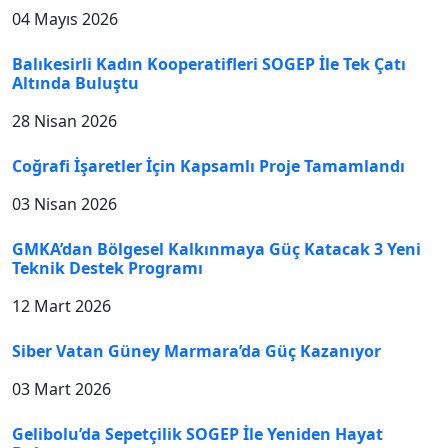
04 Mayıs 2026
Balıkesirli Kadın Kooperatifleri SOGEP İle Tek Çatı
Altında Buluştu
28 Nisan 2026
Coğrafi İşaretler İçin Kapsamlı Proje Tamamlandı
03 Nisan 2026
GMKA’dan Bölgesel Kalkınmaya Güç Katacak 3 Yeni
Teknik Destek Programı
12 Mart 2026
Siber Vatan Güney Marmara’da Güç Kazanıyor
03 Mart 2026
Gelibolu’da Sepetçilik SOGEP İle Yeniden Hayat