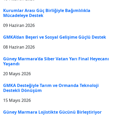
Kurumlar Arası Güç Birliğiyle Bağımlılıkla
Mücadeleye Destek
09 Haziran 2026
GMKA’dan Beşeri ve Sosyal Gelişime Güçlü Destek
08 Haziran 2026
Güney Marmara’da Siber Vatan Yarı Final Heyecanı
Yaşandı
20 Mayıs 2026
GMKA Desteğiyle Tarım ve Ormanda Teknoloji
Destekli Dönüşüm
15 Mayıs 2026
Güney Marmara Lojistikte Gücünü Birleştiriyor