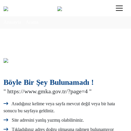
Anasayfa
Arama
Böyle Bir Şey Bulunamadı !
" https://www.gmka.gov.tr/?page=4 "
Aradığınız kelime veya sayfa mevcut değil veya bir hata
sonucu bu sayfaya geldiniz.
Site adresini yanlış yazmış olabilirsiniz.
Tıkladığınız adres doğru olmasına rağmen bulunamıyor