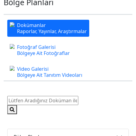
Bölge Planları
Dokümanlar
Raporlar, Yayınlar, Araştırmalar
Fotoğraf Galerisi
Bölgeye Ait Fotoğraflar
Video Galerisi
Bölgeye Ait Tanıtım Videoları