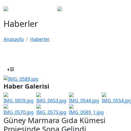
Haberler
Anasayfa
Haberler
Haber Galerisi
Güney Marmara Gıda Kümesi
Projesinde Sona Gelindi