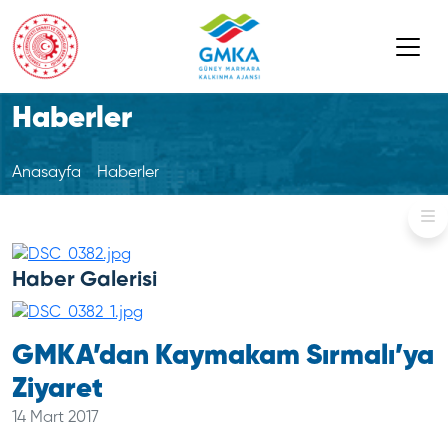
Haberler
Anasayfa
Haberler
Haber Galerisi
GMKA’dan Kaymakam Sırmalı’ya
Ziyaret
14 Mart 2017