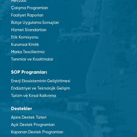
Mevzuat
Çalışma Programları
Faaliyet Raporları
Bütçe Uygulama Sonuçları
Hizmet Standartları
Etik Komisyonu
Kurumsal Kimlik
Marka Tescillerimiz
Tanımlar ve Kısaltmalar
SOP Programları
Enerji Ekosisteminin Geliştirilmesi
Endüstriyel ve Teknolojik Gelişim
Turizm ve Kırsal Kalkınma
Destekler
Ajans Destek Türleri
Açık Destek Programları
Kapanan Destek Programları