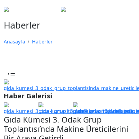
Haberler
Anasayfa
Haberler
Haber Galerisi
Gıda Kümesi 3. Odak Grup
Toplantısı’nda Makine Üreticilerini
Bir Araya Getirdi