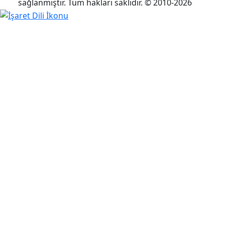
sağlanmıştır. Tüm hakları saklıdır. © 2010-2026