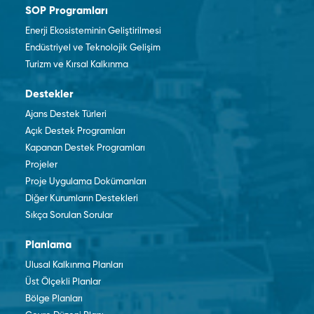
SOP Programları
Enerji Ekosisteminin Geliştirilmesi
Endüstriyel ve Teknolojik Gelişim
Turizm ve Kırsal Kalkınma
Destekler
Ajans Destek Türleri
Açık Destek Programları
Kapanan Destek Programları
Projeler
Proje Uygulama Dokümanları
Diğer Kurumların Destekleri
Sıkça Sorulan Sorular
Planlama
Ulusal Kalkınma Planları
Üst Ölçekli Planlar
Bölge Planları