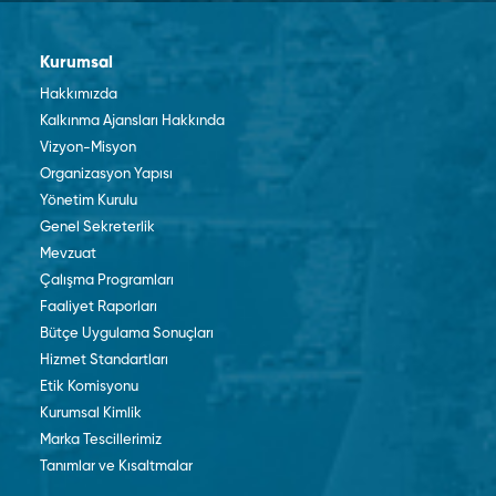
Kurumsal
Hakkımızda
Kalkınma Ajansları Hakkında
Vizyon-Misyon
Organizasyon Yapısı
Yönetim Kurulu
Genel Sekreterlik
Mevzuat
Çalışma Programları
Faaliyet Raporları
Bütçe Uygulama Sonuçları
Hizmet Standartları
Etik Komisyonu
Kurumsal Kimlik
Marka Tescillerimiz
Tanımlar ve Kısaltmalar