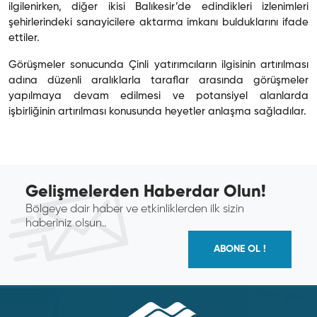
ilgilenirken, diğer ikisi Balıkesir’de edindikleri izlenimleri
şehirlerindeki sanayicilere aktarma imkanı bulduklarını ifade
ettiler.
Görüşmeler sonucunda Çinli yatırımcıların ilgisinin artırılması
adına düzenli aralıklarla taraflar arasında görüşmeler
yapılmaya devam edilmesi ve potansiyel alanlarda
işbirliğinin artırılması konusunda heyetler anlaşma sağladılar.
Gelişmelerden Haberdar Olun!
Bölgeye dair haber ve etkinliklerden ilk sizin
haberiniz olsun..
ABONE OL !