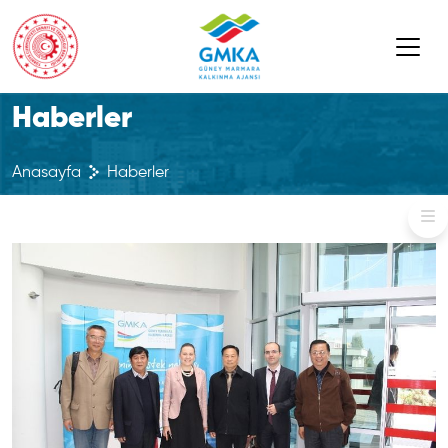
Haberler
Anasayfa
Haberler