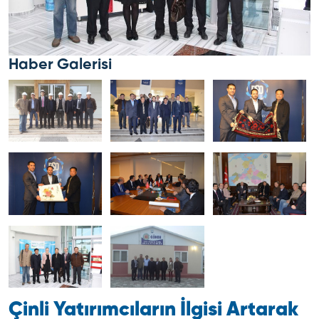
Haber Galerisi
Çinli Yatırımcıların İlgisi Artarak