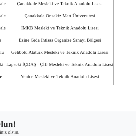
ale
Çanakkale Mesleki ve Teknik Anadolu Lisesi
ale
Çanakkale Onsekiz Mart Üniversitesi
ale
İMKB Mesleki ve Teknik Anadolu Lisesi
e
Ezine Gıda İhtisas Organize Sanayi Bölgesi
lu
Gelibolu Atatürk Mesleki ve Teknik Anadolu Lisesi
ki
Lapseki İÇDAŞ - ÇİB Mesleki ve Teknik Anadolu Lisesi
e
Yenice Mesleki ve Teknik Anadolu Lisesi
lun!
iniz olsun..