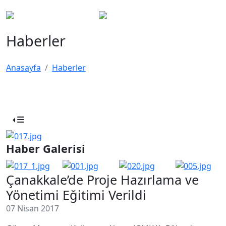
Haberler
Anasayfa
Haberler
Haber Galerisi
Çanakkale’de Proje Hazırlama ve
Yönetimi Eğitimi Verildi
07 Nisan 2017