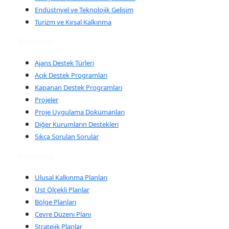
Endüstriyel ve Teknolojik Gelişim
Turizm ve Kırsal Kalkınma
Destekler
Ajans Destek Türleri
Açık Destek Programları
Kapanan Destek Programları
Projeler
Proje Uygulama Dokümanları
Diğer Kurumların Destekleri
Sıkça Sorulan Sorular
Planlama
Ulusal Kalkınma Planları
Üst Ölçekli Planlar
Bölge Planları
Çevre Düzeni Planı
Stratejik Planlar