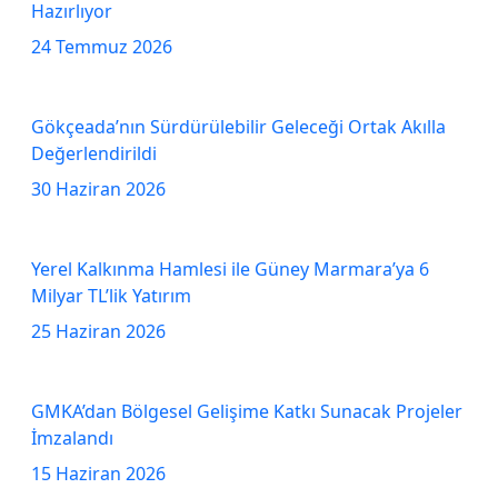
Hazırlıyor
24 Temmuz 2026
Gökçeada’nın Sürdürülebilir Geleceği Ortak Akılla
Değerlendirildi
30 Haziran 2026
Yerel Kalkınma Hamlesi ile Güney Marmara’ya 6
Milyar TL’lik Yatırım
25 Haziran 2026
GMKA’dan Bölgesel Gelişime Katkı Sunacak Projeler
İmzalandı
15 Haziran 2026