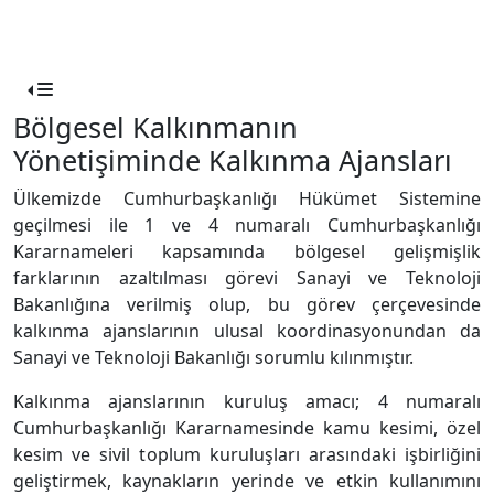
Bölgesel Kalkınmanın
Yönetişiminde Kalkınma Ajansları
Ülkemizde Cumhurbaşkanlığı Hükümet Sistemine
geçilmesi ile 1 ve 4 numaralı Cumhurbaşkanlığı
Kararnameleri kapsamında bölgesel gelişmişlik
farklarının azaltılması görevi Sanayi ve Teknoloji
Bakanlığına verilmiş olup, bu görev çerçevesinde
kalkınma ajanslarının ulusal koordinasyonundan da
Sanayi ve Teknoloji Bakanlığı sorumlu kılınmıştır.
Kalkınma ajanslarının kuruluş amacı; 4 numaralı
Cumhurbaşkanlığı Kararnamesinde kamu kesimi, özel
kesim ve sivil toplum kuruluşları arasındaki işbirliğini
geliştirmek, kaynakların yerinde ve etkin kullanımını