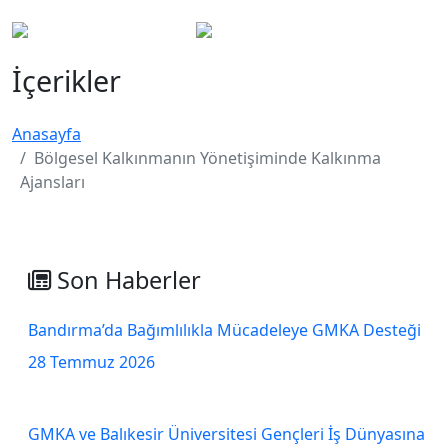
İçerikler
Anasayfa
Bölgesel Kalkınmanın Yönetişiminde Kalkınma
Ajansları
Son Haberler
Bandırma’da Bağımlılıkla Mücadeleye GMKA Desteği
28 Temmuz 2026
GMKA ve Balıkesir Üniversitesi Gençleri İş Dünyasına