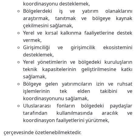
koordinasyonu desteklemek,
Bölgelerdeki iş ve yatırım olanaklarını
araştırmak, tanıtmak ve bölgeye kaynak
çekilmesini sağlamak,
Yerel ve kırsal kalkınma faaliyetlerine destek
vermek,
Girişimciliği ve girişimcilik ekosistemini
desteklemek,
Yerel yönetimlerin ve bölgedeki kuruluşların
teknik kapasitelerinin geliştirilmesine katkı
sağlamak,
Bölgeye gelen yatırımcıların izin ve ruhsat
işlemlerinin tek elden takibini ve
koordinasyonunu sağlamak,
Uluslararası fonların bölgedeki paydaşlar
tarafından kullanılmasında aracılık ve
koordinasyon faaliyetlerini yürütmek,
çerçevesinde özetlenebilmektedir.