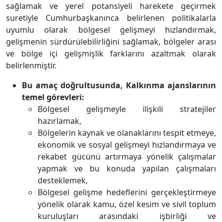
sağlamak ve yerel potansiyeli harekete geçirmek
suretiyle Cumhurbaşkanınca belirlenen politikalarla
uyumlu olarak bölgesel gelişmeyi hızlandırmak,
gelişmenin sürdürülebilirliğini sağlamak, bölgeler arası
ve bölge içi gelişmişlik farklarını azaltmak olarak
belirlenmiştir.
Bu amaç doğrultusunda, Kalkınma ajanslarının
temel görevleri:
Bölgesel gelişmeyle ilişkili stratejiler
hazırlamak,
Bölgelerin kaynak ve olanaklarını tespit etmeye,
ekonomik ve sosyal gelişmeyi hızlandırmaya ve
rekabet gücünü artırmaya yönelik çalışmalar
yapmak ve bu konuda yapılan çalışmaları
desteklemek,
Bölgesel gelişme hedeflerini gerçekleştirmeye
yönelik olarak kamu, özel kesim ve sivil toplum
kuruluşları arasındaki işbirliği ve