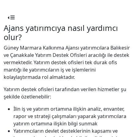
Ajans yatırımcıya nasıl yardımcı
olur?
Güney Marmara Kalkınma Ajansı yatırımcılara Balıkesir
ve Çanakkale Yatırım Destek Ofisleri aracılığı ile destek
vermektedir. Yatırım destek ofisleri tek durak ofis
mantığı ile yatırımcıların iş ve işlemlerini
kolaylaştırmada rol almaktadır.
Yatırım destek ofisleri tarafından verilen hizmetler şu
şekilde özetlenebilir:
İlin iş ve yatırım ortamına ilişkin analiz, envanter,
rapor ve strateji çalışmaları yaparak yatırımcılara
yatırım ortamına ilişkin bilgi sunmak
Yatırımcıların devlet desteklerinin kapsamı ve