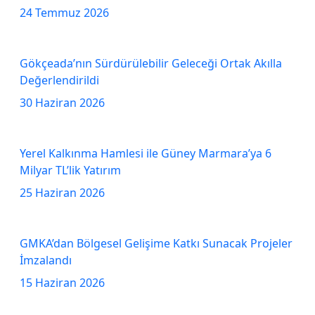
24 Temmuz 2026
Gökçeada’nın Sürdürülebilir Geleceği Ortak Akılla
Değerlendirildi
30 Haziran 2026
Yerel Kalkınma Hamlesi ile Güney Marmara’ya 6
Milyar TL’lik Yatırım
25 Haziran 2026
GMKA’dan Bölgesel Gelişime Katkı Sunacak Projeler
İmzalandı
15 Haziran 2026