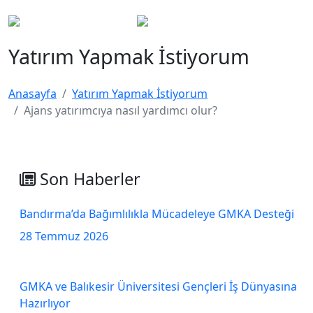
Yatırım Yapmak İstiyorum
Anasayfa
Yatırım Yapmak İstiyorum
Ajans yatırımcıya nasıl yardımcı olur?
Son Haberler
Bandırma’da Bağımlılıkla Mücadeleye GMKA Desteği
28 Temmuz 2026
GMKA ve Balıkesir Üniversitesi Gençleri İş Dünyasına
Hazırlıyor