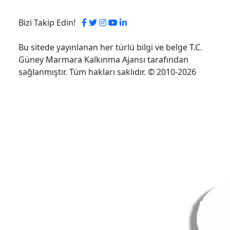
Bizi Takip Edin!
Bu sitede yayınlanan her türlü bilgi ve belge T.C.
Güney Marmara Kalkınma Ajansı tarafından
sağlanmıştır. Tüm hakları saklıdır. © 2010-2026