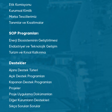
Etik Komisyonu
Kurumsal Kimlik
Marka Tescillerimiz
Tanımlar ve Kısaltmalar
SOP Programları
Enerji Ekosisteminin Geliştirilmesi
Endüstriyel ve Teknolojik Gelişim
Turizm ve Kırsal Kalkınma
Destekler
Ajans Destek Türleri
Açık Destek Programları
Kapanan Destek Programları
Projeler
Proje Uygulama Dokümanları
Diğer Kurumların Destekleri
Sıkça Sorulan Sorular