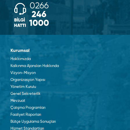
0266
246
1000
Kurumsal
Hakkımızda
Kalkınma Ajansları Hakkında
Vizyon-Misyon
Organizasyon Yapısı
Yönetim Kurulu
Genel Sekreterlik
Mevzuat
Çalışma Programları
Faaliyet Raporları
Bütçe Uygulama Sonuçları
Hizmet Standartları