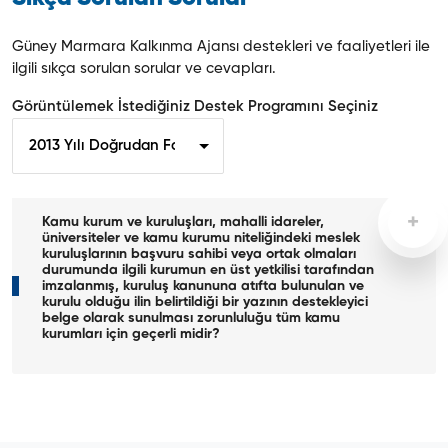
Güney Marmara Kalkınma Ajansı destekleri ve faaliyetleri ile
ilgili sıkça sorulan sorular ve cevapları.
Görüntülemek İstediğiniz Destek Programını Seçiniz
Kamu kurum ve kuruluşları, mahalli idareler,
üniversiteler ve kamu kurumu niteliğindeki meslek
kuruluşlarının başvuru sahibi veya ortak olmaları
durumunda ilgili kurumun en üst yetkilisi tarafından
imzalanmış, kuruluş kanununa atıfta bulunulan ve
kurulu olduğu ilin belirtildiği bir yazının destekleyici
belge olarak sunulması zorunluluğu tüm kamu
kurumları için geçerli midir?