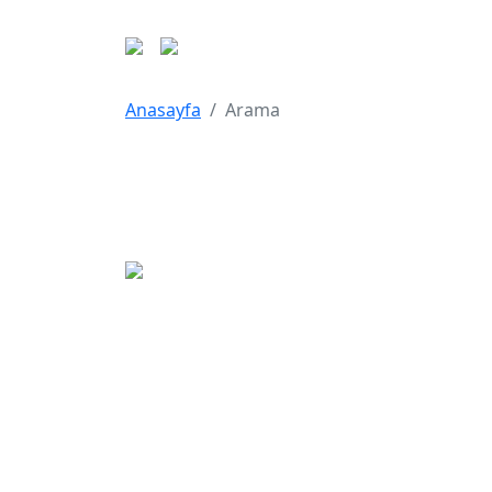
Anasayfa
Arama