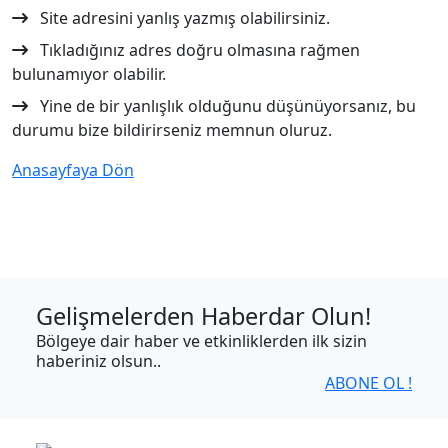
Site adresini yanlış yazmış olabilirsiniz.
Tıkladığınız adres doğru olmasına rağmen
bulunamıyor olabilir.
Yine de bir yanlışlık olduğunu düşünüyorsanız, bu
durumu bize bildirirseniz memnun oluruz.
Anasayfaya Dön
Gelişmelerden Haberdar Olun!
Bölgeye dair haber ve etkinliklerden ilk sizin
haberiniz olsun..
ABONE OL !