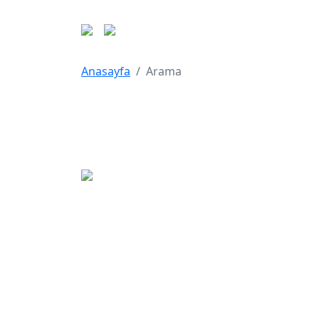
Anasayfa
Arama