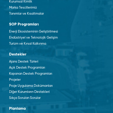
Kurumsal Kimlik
Marka Tescillerimiz
Tanımlar ve Kısaltmalar
SOP Programları
Enerji Ekosisteminin Geliştirilmesi
Endüstriyel ve Teknolojik Gelişim
Turizm ve Kırsal Kalkınma
Destekler
Ajans Destek Türleri
Açık Destek Programları
Kapanan Destek Programları
Projeler
Proje Uygulama Dokümanları
Diğer Kurumların Destekleri
Sıkça Sorulan Sorular
Planlama