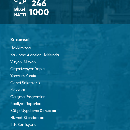
246
1000
Kurumsal
Hakkımızda
Kalkınma Ajansları Hakkında
Vizyon-Misyon
Organizasyon Yapısı
Yönetim Kurulu
Genel Sekreterlik
Mevzuat
Çalışma Programları
Faaliyet Raporları
Bütçe Uygulama Sonuçları
Hizmet Standartları
Etik Komisyonu