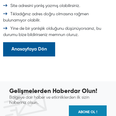
Site adresini yanlış yazmış olabilirsiniz.
Tıkladığınız adres doğru olmasına rağmen
bulunamıyor olabilir.
Yine de bir yanlışlık olduğunu düşünüyorsanız, bu
durumu bize bildirirseniz memnun oluruz.
Anasayfaya Dön
Gelişmelerden Haberdar Olun!
Bölgeye dair haber ve etkinliklerden ilk sizin
haberiniz olsun..
ABONE OL !